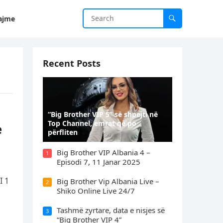
ajme
Recent Posts
“Big Brother VIP 5” së shpejti në
Top Channel, emrat që po
e
përfliten
Big Brother VIP Albania 4 –
1
Episodi 7, 11 Janar 2025
I 1
Big Brother Vip Albania Live –
2
Shiko Online Live 24/7
Tashmë zyrtare, data e nisjes së
3
“Big Brother VIP 4”